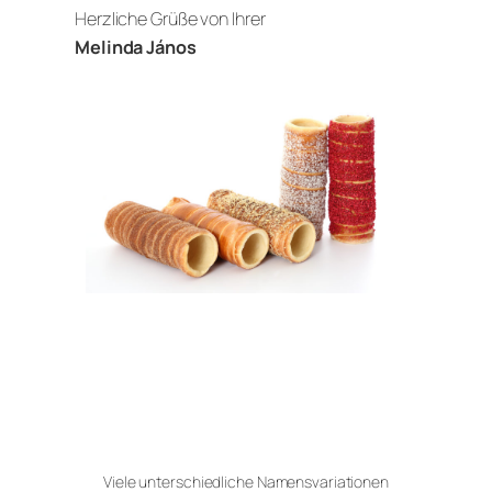
Herzliche Grüße von Ihrer
Melinda János
Viele unterschiedliche Namensvariationen