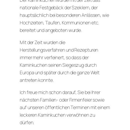
nationale Festgebäck der Szeklern, der
hauptsächlich bei besonderen Anlässen, wie
Hochzeiten, Taufen, Kommunionen etc.
bereitet und angeboten wurde.
Mit der Zeit wurden die
Herstellungsverfahren und Rezepturen
immer mehr verfeinert, so dass der
Kaminkuchen seinen Siegeszug durch
Europa und später durch die ganze Welt
antreten konnte.
Ich freue mich schon darauf, Sie bei Ihrer
nächsten Familien- oder Firmenfeier sowie
auf unseren öffentlichen Terminen mit einem
leckeren Kaminkuchen verwöhnen zu
dürfen.