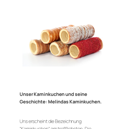
Unser Kaminkuchen und seine
Geschichte: Melindas Kaminkuchen.
Uns erscheint die Bezeichnung
“Kaminkuchen” am trefflichsten. Die